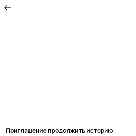
Приглашение продолжить историю